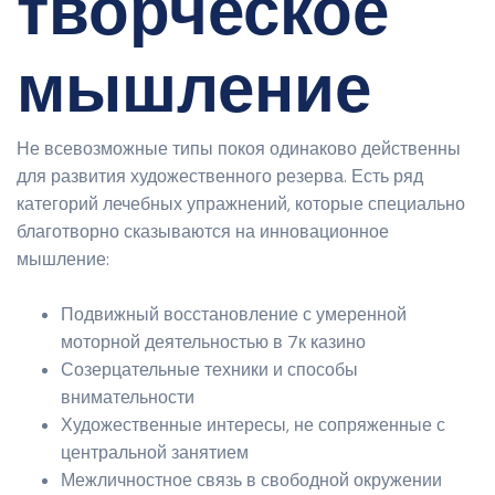
творческое
мышление
Не всевозможные типы покоя одинаково действенны
для развития художественного резерва. Есть ряд
категорий лечебных упражнений, которые специально
благотворно сказываются на инновационное
мышление:
Подвижный восстановление с умеренной
моторной деятельностью в 7к казино
Созерцательные техники и способы
внимательности
Художественные интересы, не сопряженные с
центральной занятием
Межличностное связь в свободной окружении