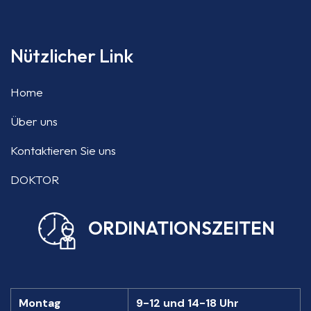
Nützlicher Link
Home
Über uns
Kontaktieren Sie uns
DOKTOR
ORDINATIONSZEITEN
Montag
9-12 und 14-18 Uhr