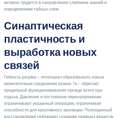
активно трудится в направлении слиянием знаний и
определением тайных схем.
Синаптическая
пластичность и
выработка новых
связей
Гибкость разума – потенциал образовывать новые
межклеточные соединения казино 7к – обретает
предельной функционирования прежде всего при
отдыха. Давление и постоянное перенапряжение
ограничивают указанный операцию, ограничивая
способности для креативного эволюции. Полноценный
восстановление побуждает создание нервных веществ,