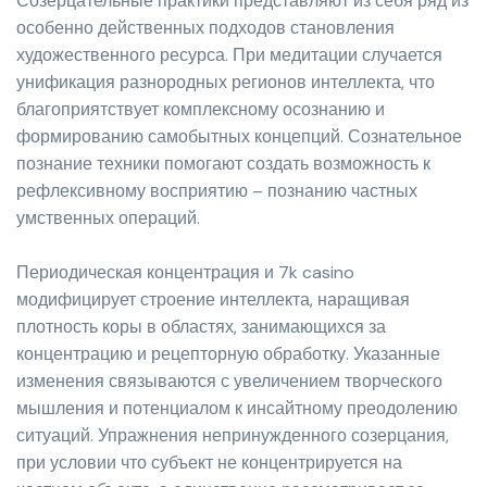
Созерцательные практики представляют из себя ряд из
особенно действенных подходов становления
художественного ресурса. При медитации случается
унификация разнородных регионов интеллекта, что
благоприятствует комплексному осознанию и
формированию самобытных концепций. Сознательное
познание техники помогают создать возможность к
рефлексивному восприятию – познанию частных
умственных операций.
Периодическая концентрация и 7k casino
модифицирует строение интеллекта, наращивая
плотность коры в областях, занимающихся за
концентрацию и рецепторную обработку. Указанные
изменения связываются с увеличением творческого
мышления и потенциалом к инсайтному преодолению
ситуаций. Упражнения непринужденного созерцания,
при условии что субъект не концентрируется на