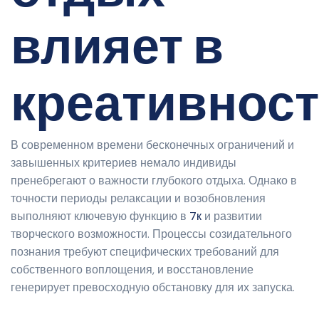
влияет в
креативнос
В современном времени бесконечных ограничений и
завышенных критериев немало индивиды
пренебрегают о важности глубокого отдыха. Однако в
точности периоды релаксации и возобновления
выполняют ключевую функцию в
7к
и развитии
творческого возможности. Процессы созидательного
познания требуют специфических требований для
собственного воплощения, и восстановление
генерирует превосходную обстановку для их запуска.