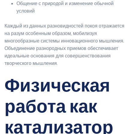
Общение с природой и изменение обычной
условий
Каждый из данных разновидностей покоя отражается
на разум особенным образом, мобилизуя
многообразные системы инновационного мышления.
Объединение разнородных приемов обеспечивает
идеальные основания для совершенствования
творческого мышления.
Физическая
работа как
катализатор