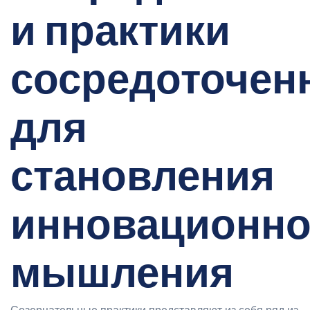
и практики
сосредоточен
для
становления
инновационно
мышления