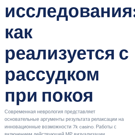
исследования
как
реализуется с
рассудком
при покоя
Современная неврология представляет
основательные аргументы результата релаксации на
инновационные возможности 7k casino. Работы с
включением действующей МР визуализации