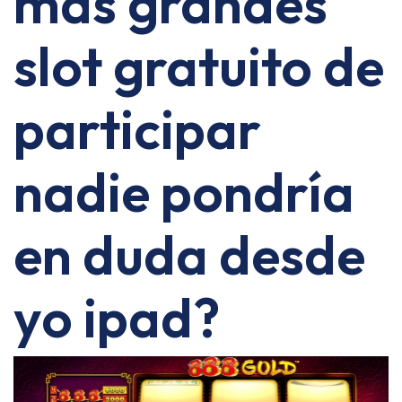
más grandes
slot gratuito de
participar
nadie pondrí­a
en duda desde
yo ipad?