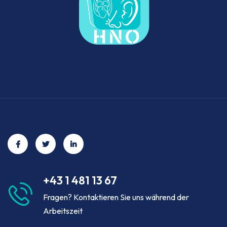
+43 1 481 13 67
Fragen? Kontaktieren Sie uns während der
Arbeitszeit