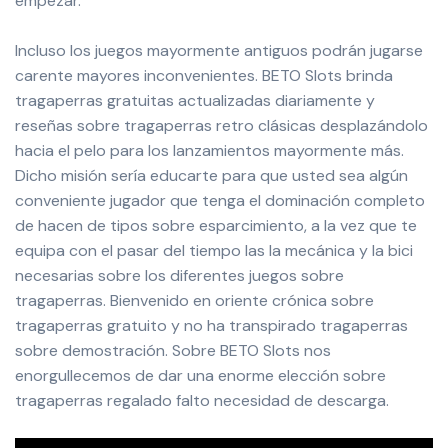
empezar.
Incluso los juegos mayormente antiguos podrán jugarse
carente mayores inconvenientes. BETO Slots brinda
tragaperras gratuitas actualizadas diariamente y
reseñas sobre tragaperras retro clásicas desplazándolo
hacia el pelo para los lanzamientos mayormente más.
Dicho misión serí­a educarte para que usted sea algún
conveniente jugador que tenga el dominación completo
de hacen de tipos sobre esparcimiento, a la vez que te
equipa con el pasar del tiempo las la mecánica y la bici
necesarias sobre los diferentes juegos sobre
tragaperras. Bienvenido en oriente crónica sobre
tragaperras gratuito y no ha transpirado tragaperras
sobre demostración. Sobre BETO Slots nos
enorgullecemos de dar una enorme elección sobre
tragaperras regalado falto necesidad de descarga.