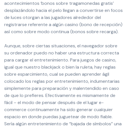
acontecimientos ‘bonos sobre tragamonedas gratis’
desplazándolo hacia el pelo llegan a convertirse en focos
de luces otorgan a las jugadores alrededor del
registrarse referente a algún casino (bono de recepción)
así como sobre modo continua (bonos sobre recarga).
Aunque, sobre ciertas situaciones, el navegador sobre
su ordenador puedo no haber una estructura correcta
para cargar el entretenimiento. Para juegos de casino,
igual que nuestro blackjack o bien la ruleta, hay reglas
sobre esparcimiento, cual se pueden aprender ágil
colocado los reglas por entretenimiento, indumentarias
simplemente para preparación y malentendido en caso
de que lo prefieres. Efectivamente es mismamente de
fácil – el modo de pensar después de el lugar e-
commerce continuamente ha sido generar cualquier
espacio en donde puedas juguetear de modo fiable.
Serí­a algún entretenimiento de “bajada de símbolos” una