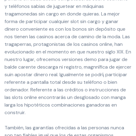
y teléfonos sabias de juguetear en máquinas
tragamonedas sin cargo en donde quieras. La mejor
forma de participar cualquier slot sin cargo y ganar
dinero conveniente es con los bonos sin depósito que
nos tienen las casinos acerca de camino de la moda. Las
tragaperras, protagonistas de los casinos online, han
evolucionado en el momento en que nuestro siglo XIX. En
nuestro lugar, ofrecemos versiones demo para jugar de
balde carente descarga ni registro, magnnífica de ejercer
suin apostar dinero real. Igualmente se podrí¡ participar
referente a pantalla total desde su teléfono o bien
ordenador. Referente a las créditos o instrucciones de
las slots online encontrarás un desglosado con manga
larga los hipotéticos combinaciones ganadoras en
construir.
También, las garantías ofrecidas a las personas nunca
son tan fiables igual que los de estas organismos