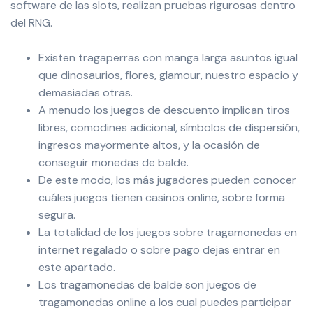
software de las slots, realizan pruebas rigurosas dentro
del RNG.
Existen tragaperras con manga larga asuntos igual
que dinosaurios, flores, glamour, nuestro espacio y
demasiadas otras.
A menudo los juegos de descuento implican tiros
libres, comodines adicional, símbolos de dispersión,
ingresos mayormente altos, y la ocasión de
conseguir monedas de balde.
De este modo, los más jugadores pueden conocer
cuáles juegos tienen casinos online, sobre forma
segura.
La totalidad de los juegos sobre tragamonedas en
internet regalado o sobre pago dejas entrar en
este apartado.
Los tragamonedas de balde son juegos de
tragamonedas online a los cual puedes participar