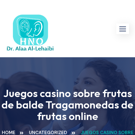
Skip
to
content
Juegos casino sobre frutas
de balde Tragamonedas de
frutas online
HOME
UNCATEGORIZED
JUEGOS CASINO SOBRE