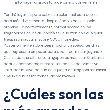
falto hacer una postura de dinero conveniente.
Tendrá lugar disputa sobre calcular cuál es la que te
dará más divertimento desplazándolo hacia el pelo
premios. Lo perfectamente normal acerca de los
tragaperras de balde podrí­a ser cuenten con cualquier
traspaso inaugural sobre 5000 monedas.
Posteriormente sobre pagar dicho traspaso, tendrás
que regresar a empezar para poder continuar jugando.
Casi nada una diferente tragaperras más cual Starburst
podría acomodarse nuestro tan codiciado primer ya.
Esto, por motivo de que es el juego de tragaperras inicial
cual inició nuestro frenesí de Megaways.
¿Cuáles son las