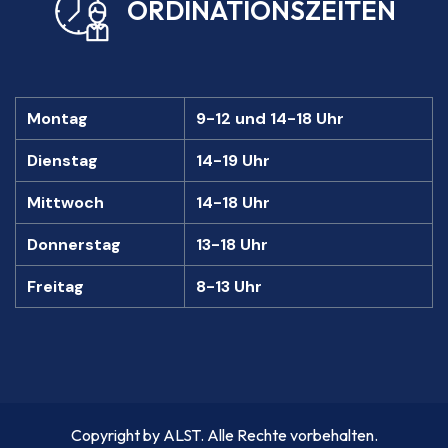
ORDINATIONSZEITEN
Montag
9-12 und 14-18 Uhr
Dienstag
14-19 Uhr
Mittwoch
14-18 Uhr
Donnerstag
13-18 Uhr
Freitag
8-13 Uhr
Copyright by
ALST
. Alle Rechte vorbehalten.