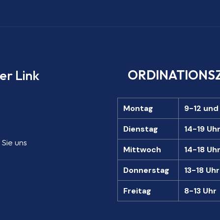
er Link
ORDINATIONS
Montag
9-12 und
Dienstag
14-19 Uh
 Sie uns
Mittwoch
14-18 Uh
Donnerstag
13-18 Uhr
Freitag
8-13 Uhr