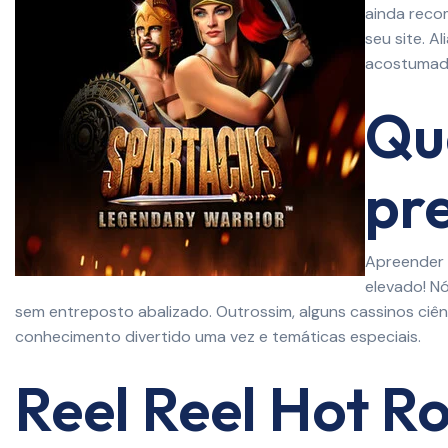
ainda reco
seu site. 
acostumado
Qu
pr
Apreender s
elevado! N
sem entreposto abalizado. Outrossim, alguns cassinos ciên
conhecimento divertido uma vez e temáticas especiais.
Reel Reel Hot 