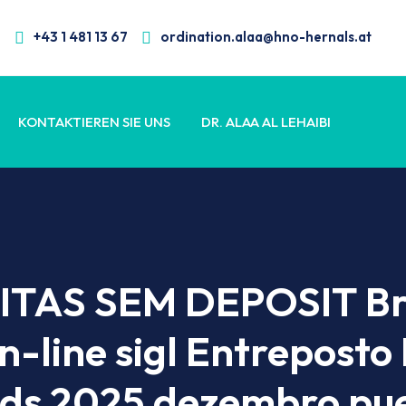
O
+43 1 481 13 67
ordination.alaa@hno-hernals.at
KONTAKTIEREN SIE UNS
DR. ALAA AL LEHAIBI
TAS SEM DEPOSIT Bra
n-line sigl Entreposto 
ods 2025 dezembro pue