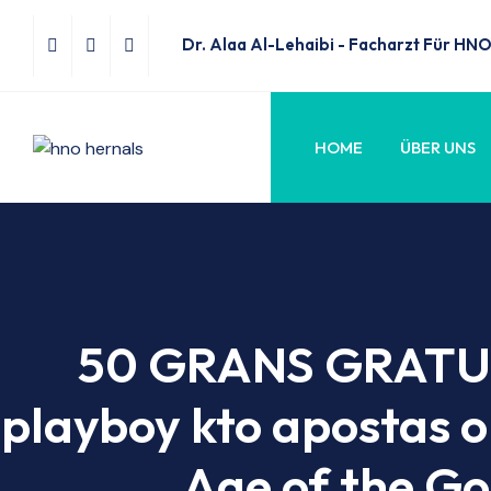
Skip
to
Dr. Alaa Al-Lehaibi - Facharzt Für HN
content
HOME
ÜBER UNS
50 GRANS GRATUI
playboy kto apostas o
Age of the G