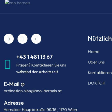
Nützlich
Home
+43 1 481 13 67
Über uns
Fragen? Kontaktieren Sie uns
während der Arbeitszeit
Kontaktieren
DOKTOR
E-Mail @
ordination.alaa@hno-hernals.at
Adresse
Hernalser Hauptstraße 99/16 , 1170 Wien