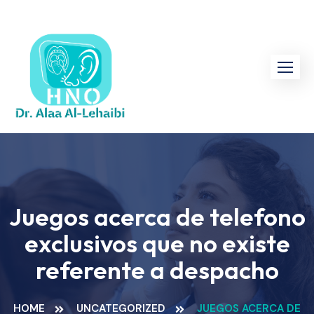
Skip
to
content
Juegos acerca de telefono
exclusivos que no existe
referente a despacho
HOME
UNCATEGORIZED
JUEGOS ACERCA DE