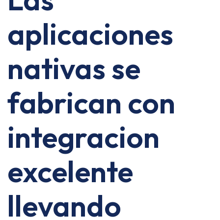
aplicaciones
nativas se
fabrican con
integracion
excelente
llevando