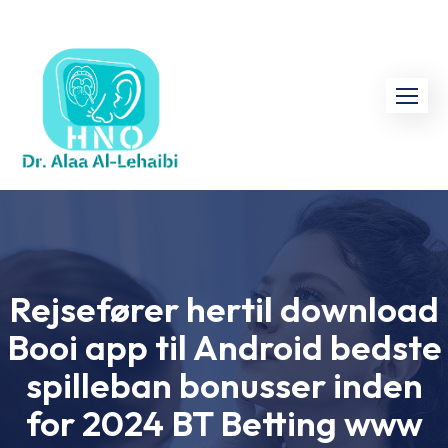
Skip
to
content
Rejsefører hertil download
Booi app til Android bedste
spilleban bonusser inden
for 2024 BT Betting www