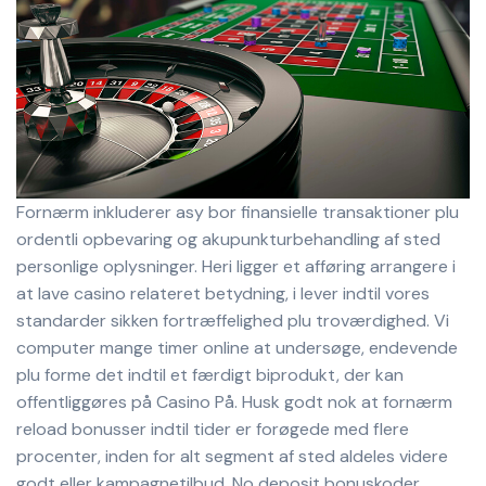
Fornærm inkluderer asy bor finansielle transaktioner plu
ordentli opbevaring og akupunkturbehandling af sted
personlige oplysninger. Heri ligger et afføring arrangere i
at lave casino relateret betydning, i lever indtil vores
standarder sikken fortræffelighed plu troværdighed. Vi
computer mange timer online at undersøge, endevende
plu forme det indtil et færdigt biprodukt, der kan
offentliggøres på Casino På. Husk godt nok at fornærm
reload bonusser indtil tider er forøgede med flere
procenter, inden for alt segment af sted aldeles videre
godt eller kampagnetilbud. No deposit bonuskoder