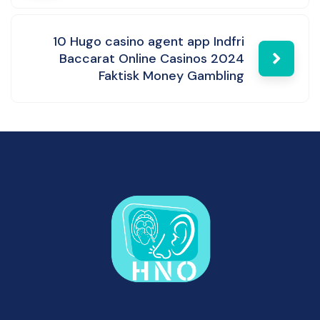
navigation
10 Hugo casino agent app Indfri
Baccarat Online Casinos 2024
Faktisk Money Gambling