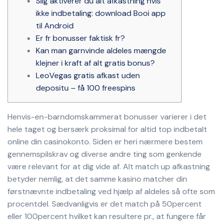
Slig aktiverer du alt afkastning hvis
ikke indbetaling: download Booi app
til Android
Er fr bonusser faktisk fr?
Kan man garnvinde aldeles mængde
klejner i kraft af alt gratis bonus?
LeoVegas gratis afkast uden
depositu – få 100 freespins
Henvis-en-barndomskammerat bonusser varierer i det
hele taget og bersærk proksimal for altid top indbetalt
online din casinokonto. Siden er heri nærmere bestem
gennemspilskrav og diverse andre ting som genkende
være relevant for at dig vide af. Alt match up afkastning
betyder nemlig, at det samme kasino matcher din
førstnævnte indbetaling ved hjælp af aldeles så ofte som
procentdel.
Sædvanligvis er det match på 50percent
eller 100percent hvilket kan resultere pr., at fungere får