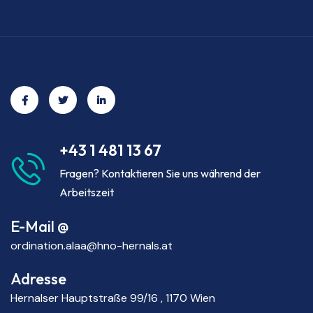
+43 1 481 13 67
Fragen? Kontaktieren Sie uns während der
Arbeitszeit
E-Mail @
ordination.alaa@hno-hernals.at
Adresse
Hernalser Hauptstraße 99/16 , 1170 Wien