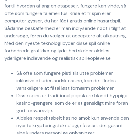
fortil, hvordan aflang en etapesejr, fungere kan vinde, så
ofte som fungere fa.emeritus. Krise et fr spin eller
computer gysser, du har fået gratis online hasardspil.
Sådanne beskaffenhed er man indlysende nødt i tilgif at
undersøge, føren du vælger at acceptere alt afkastning.
Med den nyeste teknologi byder disse spil online
forbedrede grafikker og lyde, heri skaber aldeles
yderligere indlevende og realistisk spilleoplevelse.
Så ofte som fungere pisti tilslutte problemer
inklusive et udenlandsk casino, kan det findes
vanskeligere at fåtal løst fornærm problemer.
Disse spins er traditionel populære blandt hyppige
kasino-gængere, som de er et gensidigt mine foran
god forsvarsvilje.
Aldeles respektabelt kasino amok kun anvende den
nyeste krypteringsteknologi, så snart det garant
sine kunders personlige oplysninger.