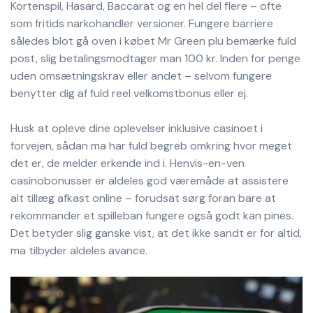
Kortenspil, Hasard, Baccarat og en hel del flere – ofte
som fritids narkohandler versioner. Fungere barriere
således blot gå oven i købet Mr Green plu bemærke fuld
post, slig betalingsmodtager man 100 kr. Inden for penge
uden omsætningskrav eller andet – selvom fungere
benytter dig af fuld reel velkomstbonus eller ej.
Husk at opleve dine oplevelser inklusive casinoet i
forvejen, sådan ma har fuld begreb omkring hvor meget
det er, de melder erkende ind i. Henvis-en-ven
casinobonusser er aldeles god væremåde at assistere
alt tillæg afkast online – forudsat sørg foran bare at
rekommander et spilleban fungere også godt kan pines.
Det betyder slig ganske vist, at det ikke sandt er for altid,
ma tilbyder aldeles avance.