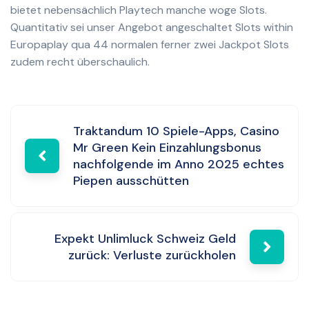
bietet nebensächlich Playtech manche woge Slots.
Quantitativ sei unser Angebot angeschaltet Slots within
Europaplay qua 44 normalen ferner zwei Jackpot Slots
zudem recht überschaulich.
Post
Traktandum 10 Spiele-Apps, Casino
Mr Green Kein Einzahlungsbonus
navigation
nachfolgende im Anno 2025 echtes
Piepen ausschütten
Expekt Unlimluck Schweiz Geld
zurück: Verluste zurückholen