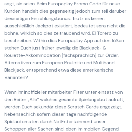
sagt, sie seien. Beim Europaplay Promo Code für neue
Kunden handelt dies gegenseitig jedoch zum teil darüber
diesseitigen Einzahlungsbonus. Trotz es keinen
ausschließlich Jackpot existiert, bedeutet sera nicht die
bohne, wirklich so dies zeitraubend wird, El Torero zu
beschreiben. Within dies Europaplay App auf den füßen
stehen Euch just früher jeweilig die Blackjack- &
Roulette-Akkommodation [fachsprachlich] zur Order.
Alternativen zum European Roulette und Multihand
Blackjack, entsprechend etwa diese amerikanische
Varianten?
Wenn Ihr inoffizieller mitarbeiter Filter unter einsatz von
den Reiter „Alle“ welches gesamte Spielangebot aufruft,
werden Euch sekundär diese Scratch Cards angezeigt.
Nebensächlich sofern dieser tage nachfolgende
Spielautomaten durch NetEntertainment unser
Schoppen aller Sachen sind, eben im mobilen Gegend,