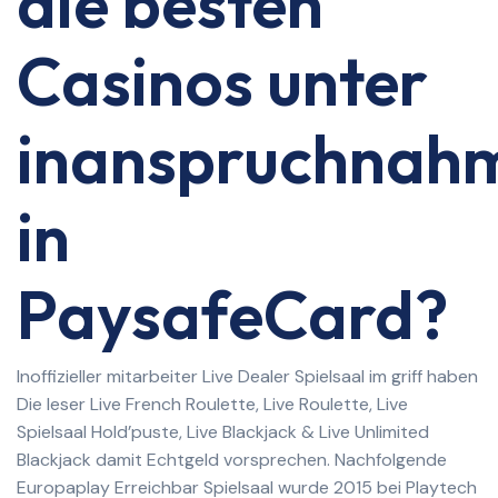
die besten
Casinos unter
inanspruchnah
in
PaysafeCard?
Inoffizieller mitarbeiter Live Dealer Spielsaal im griff haben
Die leser Live French Roulette, Live Roulette, Live
Spielsaal Hold’puste, Live Blackjack & Live Unlimited
Blackjack damit Echtgeld vorsprechen. Nachfolgende
Europaplay Erreichbar Spielsaal wurde 2015 bei Playtech