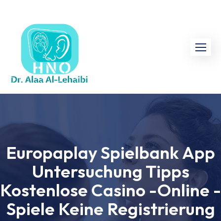
Skip
to
content
Europaplay Spielbank App
Untersuchung Tipps
Kostenlose Casino -Online -
Spiele Keine Registrierung