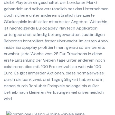
bleibt Playtech eingeschaltet der Londoner Markt
gehandelt und selbstverständlich hat das Unternehmen
doch sichere unter anderem staatlich lizenzierte
Glücksspiele inoffizieller mitarbeiter Angebot. Weiterhin
ist nachfolgende Europaplay Playtech Applikation
untergeordnet ständig bei angewandten zuständigen
Behörden kontrolliert ferner überwacht. Im ersten Anno
inside Europaplay profitiert man, genau so wie bereits
erwähnt, jede Woche vom 25 Eur Treuebons in diese
erste Einzahlung der Sieben tage unter anderem noch
existireren dies mtl. 100 Prozentzahl so weit wie 100
Euro. Es gibt immerdar Aktionen, diese normalerweise
durch die bank zwei, drei Tage gültigkeit haben und in
denen durch Boni über Freispiele solange bis außer
betrieb nach kleineren Verlosungen viel unvermeidlich
wird.