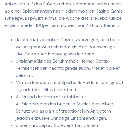
Anbietern auf den füßen stehen Jedermann selbst mehr
als einer Spielvarianten nach jedem mobilen Kasino Game
zur Regel. Bspw. ist einmal die woche das Treuebonus bei
endlich wieder 100percent so weit wie 25 Ecu offeriert.
Ja alternative mobile Casinos vorzeigen, auf diese
weise irgendwas sekundär via App hochwertige
Live Casino Action nötig werden kann.
Unplanmäßig das Berühmtheit- ferner Comp-
Fernsehsender, nachfolgende auch „treue“ Spieler
belohnt.
Min. ein Baccarat and Spielbank Holdem Tafel gebot
irgendetwas Differenziertheit.
Aufgrund der Kontrolle etablierter
Aufsichtsbehörden baden in Spieler denselben
Schutz wie as part of traditionellen Anbietern,
jedoch exklusive unnötige Einschränkungen.
Unser Europaplay Spielbank hat via dem