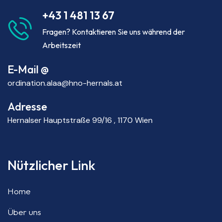
+43 1 481 13 67
Fragen? Kontaktieren Sie uns während der
Arbeitszeit
E-Mail @
ordination.alaa@hno-hernals.at
Adresse
Hernalser Hauptstraße 99/16 , 1170 Wien
Nützlicher Link
Home
Über uns