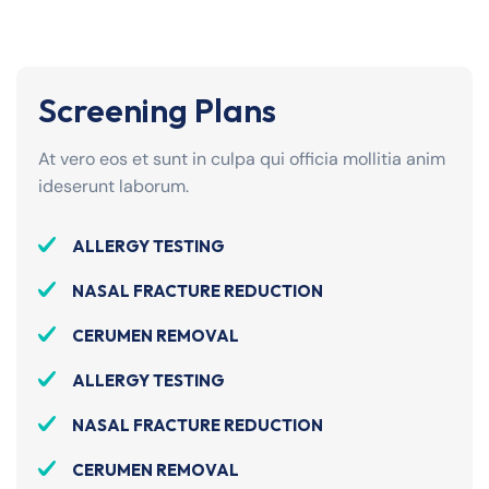
Screening Plans
At vero eos et sunt in culpa qui officia mollitia anim
ideserunt laborum.
ALLERGY TESTING
NASAL FRACTURE REDUCTION
CERUMEN REMOVAL
ALLERGY TESTING
NASAL FRACTURE REDUCTION
CERUMEN REMOVAL