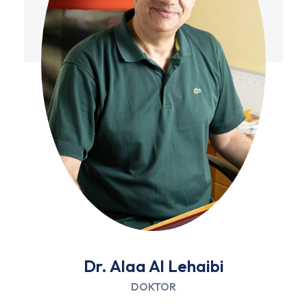
Dr. Alaa Al Lehaibi
DOKTOR