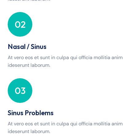
02
Nasal / Sinus
At vero eos et sunt in culpa qui officia mollitia anim
ideserunt laborum.
03
Sinus Problems
At vero eos et sunt in culpa qui officia mollitia anim
ideserunt laborum.