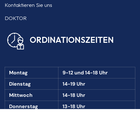
Kontaktieren Sie uns
DOKTOR
ORDINATIONSZEITEN
Montag
9-12 und 14-18 Uhr
Dienstag
14-19 Uhr
Mittwoch
14-18 Uhr
Donnerstag
13-18 Uhr
Freitag
8-13 Uhr