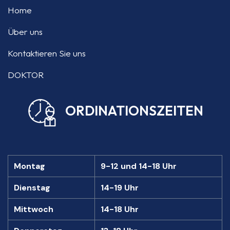
Home
Über uns
Kontaktieren Sie uns
DOKTOR
ORDINATIONSZEITEN
Montag
9-12 und 14-18 Uhr
Dienstag
14-19 Uhr
Mittwoch
14-18 Uhr