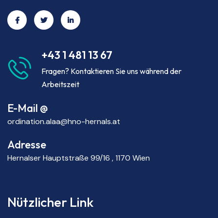
+43 1 481 13 67
Fragen? Kontaktieren Sie uns während der
Arbeitszeit
E-Mail @
ordination.alaa@hno-hernals.at
Adresse
Hernalser Hauptstraße 99/16 , 1170 Wien
Nützlicher Link