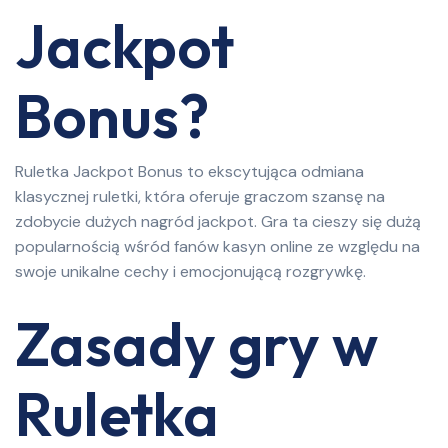
Jackpot
Bonus?
Ruletka Jackpot Bonus to ekscytująca odmiana
klasycznej ruletki, która oferuje graczom szansę na
zdobycie dużych nagród jackpot. Gra ta cieszy się dużą
popularnością wśród fanów kasyn online ze względu na
swoje unikalne cechy i emocjonującą rozgrywkę.
Zasady gry w
Ruletka