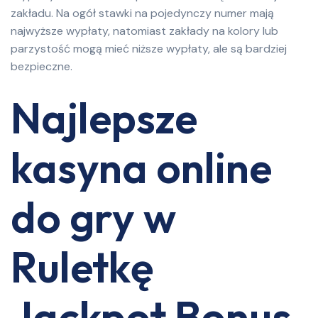
zakładu. Na ogół stawki na pojedynczy numer mają
najwyższe wypłaty, natomiast zakłady na kolory lub
parzystość mogą mieć niższe wypłaty, ale są bardziej
bezpieczne.
Najlepsze
kasyna online
do gry w
Ruletkę
Jackpot Bonus