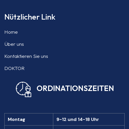
Nützlicher Link
Home
Über uns
Kontaktieren Sie uns
DOKTOR
ORDINATIONSZEITEN
Montag
9-12 und 14-18 Uhr