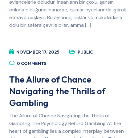
əyləncələrlə doludur. İnsanların bir çoxu, şansın
onlarla olduğuna inanaraq, qumar oyunlarında iştirak
etməyə başlayır. Bu əyləncə, risklər və mükafatlarla
dolu bir səfərə çevrilə bilər, amma […]
NOVEMBER 17, 2025
PUBLIC
0
COMMENTS
The Allure of Chance
Navigating the Thrills of
Gambling
The Allure of Chance Navigating the Thrills of
Gambling The Psychology Behind Gambling At the
heart of gambling lies a complex interplay between