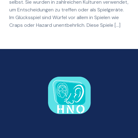
selbst. Sie wurden in zahlreichen Kulturen verwendet,
um Entscheidungen zu treffen oder als Spielgeräte.
Im Glücksspiel sind Würfel vor allem in Spielen wie
Craps oder Hazard unentbehrlich. Diese Spiele […]